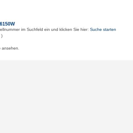
6150W
ellnummer im Suchfeld ein und klicken Sie hier:
Suche starten
)
e ansehen.