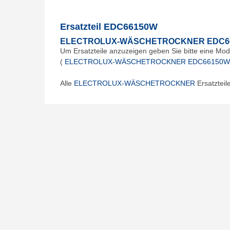
Ersatzteil EDC66150W
ELECTROLUX-WÄSCHETROCKNER EDC6
Um Ersatzteile anzuzeigen geben Sie bitte eine Mod
(
ELECTROLUX-WÄSCHETROCKNER EDC66150W
Alle
ELECTROLUX-WÄSCHETROCKNER
Ersatzteil