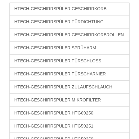
HTECH-GESCHIRRSPÜLER GESCHIRRKORB
HTECH-GESCHIRRSPÜLER TÜRDICHTUNG
HTECH-GESCHIRRSPÜLER GESCHIRRKORBROLLEN
HTECH-GESCHIRRSPÜLER SPRÜHARM
HTECH-GESCHIRRSPÜLER TÜRSCHLOSS
HTECH-GESCHIRRSPÜLER TÜRSCHARNIER
HTECH-GESCHIRRSPÜLER ZULAUFSCHLAUCH
HTECH-GESCHIRRSPÜLER MIKROFILTER
HTECH-GESCHIRRSPÜLER HTG69250
HTECH-GESCHIRRSPÜLER HTG59251