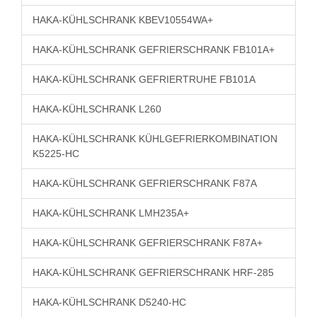
HAKA-KÜHLSCHRANK KBEV10554WA+
HAKA-KÜHLSCHRANK GEFRIERSCHRANK FB101A+
HAKA-KÜHLSCHRANK GEFRIERTRUHE FB101A
HAKA-KÜHLSCHRANK L260
HAKA-KÜHLSCHRANK KÜHLGEFRIERKOMBINATION
K5225-HC
HAKA-KÜHLSCHRANK GEFRIERSCHRANK F87A
HAKA-KÜHLSCHRANK LMH235A+
HAKA-KÜHLSCHRANK GEFRIERSCHRANK F87A+
HAKA-KÜHLSCHRANK GEFRIERSCHRANK HRF-285
HAKA-KÜHLSCHRANK D5240-HC