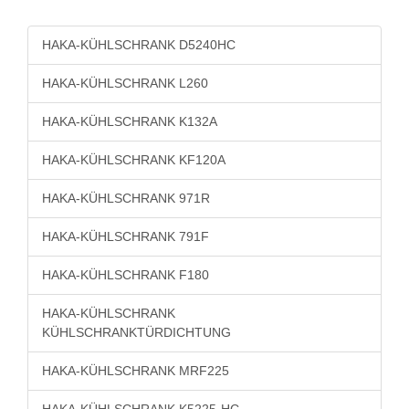
HAKA-KÜHLSCHRANK D5240HC
HAKA-KÜHLSCHRANK L260
HAKA-KÜHLSCHRANK K132A
HAKA-KÜHLSCHRANK KF120A
HAKA-KÜHLSCHRANK 971R
HAKA-KÜHLSCHRANK 791F
HAKA-KÜHLSCHRANK F180
HAKA-KÜHLSCHRANK
KÜHLSCHRANKTÜRDICHTUNG
HAKA-KÜHLSCHRANK MRF225