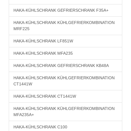
HAKA-KÜHLSCHRANK GEFRIERSCHRANK F35A+
HAKA-KÜHLSCHRANK KÜHLGEFRIERKOMBINATION
MRF225
HAKA-KÜHLSCHRANK LF851W
HAKA-KÜHLSCHRANK MFA235
HAKA-KÜHLSCHRANK GEFRIERSCHRANK KB48A
HAKA-KÜHLSCHRANK KÜHLGEFRIERKOMBINATION
CT1441W
HAKA-KÜHLSCHRANK CT1441W
HAKA-KÜHLSCHRANK KÜHLGEFRIERKOMBINATION
MFA235A+
HAKA-KÜHLSCHRANK C100