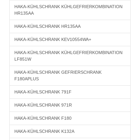
HAKA-KÜHLSCHRANK KÜHLGEFRIERKOMBINATION
HR135AA
HAKA-KÜHLSCHRANK HR135AA
HAKA-KÜHLSCHRANK KEV10554WA+
HAKA-KÜHLSCHRANK KÜHLGEFRIERKOMBINATION
LF851W
HAKA-KÜHLSCHRANK GEFRIERSCHRANK
F180APLUS
HAKA-KÜHLSCHRANK 791F
HAKA-KÜHLSCHRANK 971R
HAKA-KÜHLSCHRANK F180
HAKA-KÜHLSCHRANK K132A