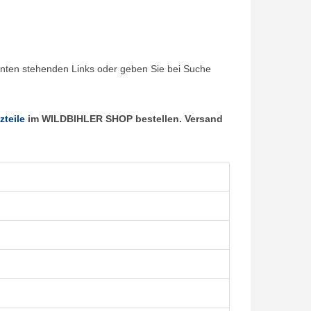
unten stehenden Links oder geben Sie bei Suche
zteile
im WILDBIHLER SHOP bestellen. Versand