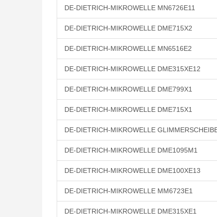
DE-DIETRICH-MIKROWELLE MN6726E11
DE-DIETRICH-MIKROWELLE DME715X2
DE-DIETRICH-MIKROWELLE MN6516E2
DE-DIETRICH-MIKROWELLE DME315XE12
DE-DIETRICH-MIKROWELLE DME799X1
DE-DIETRICH-MIKROWELLE DME715X1
DE-DIETRICH-MIKROWELLE GLIMMERSCHEIB
DE-DIETRICH-MIKROWELLE DME1095M1
DE-DIETRICH-MIKROWELLE DME100XE13
DE-DIETRICH-MIKROWELLE MM6723E1
DE-DIETRICH-MIKROWELLE DME315XE1