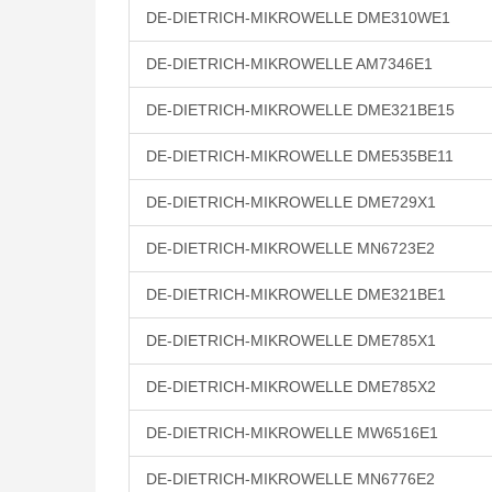
DE-DIETRICH-MIKROWELLE DME310WE1
DE-DIETRICH-MIKROWELLE AM7346E1
DE-DIETRICH-MIKROWELLE DME321BE15
DE-DIETRICH-MIKROWELLE DME535BE11
DE-DIETRICH-MIKROWELLE DME729X1
DE-DIETRICH-MIKROWELLE MN6723E2
DE-DIETRICH-MIKROWELLE DME321BE1
DE-DIETRICH-MIKROWELLE DME785X1
DE-DIETRICH-MIKROWELLE DME785X2
DE-DIETRICH-MIKROWELLE MW6516E1
DE-DIETRICH-MIKROWELLE MN6776E2