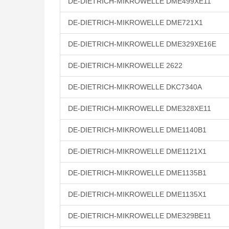
DE-DIETRICH-MIKROWELLE DME499XE11
DE-DIETRICH-MIKROWELLE DME721X1
DE-DIETRICH-MIKROWELLE DME329XE16E
DE-DIETRICH-MIKROWELLE 2622
DE-DIETRICH-MIKROWELLE DKC7340A
DE-DIETRICH-MIKROWELLE DME328XE11
DE-DIETRICH-MIKROWELLE DME1140B1
DE-DIETRICH-MIKROWELLE DME1121X1
DE-DIETRICH-MIKROWELLE DME1135B1
DE-DIETRICH-MIKROWELLE DME1135X1
DE-DIETRICH-MIKROWELLE DME329BE11