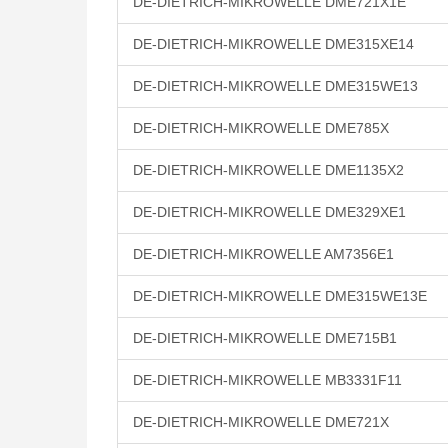
DE-DIETRICH-MIKROWELLE DME721X1E
DE-DIETRICH-MIKROWELLE DME315XE14
DE-DIETRICH-MIKROWELLE DME315WE13
DE-DIETRICH-MIKROWELLE DME785X
DE-DIETRICH-MIKROWELLE DME1135X2
DE-DIETRICH-MIKROWELLE DME329XE1
DE-DIETRICH-MIKROWELLE AM7356E1
DE-DIETRICH-MIKROWELLE DME315WE13E
DE-DIETRICH-MIKROWELLE DME715B1
DE-DIETRICH-MIKROWELLE MB3331F11
DE-DIETRICH-MIKROWELLE DME721X