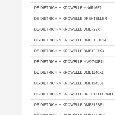
DE-DIETRICH-MIKROWELLE MN6516E1
DE-DIETRICH-MIKROWELLE DREHTELLER
DE-DIETRICH-MIKROWELLE DME729X
DE-DIETRICH-MIKROWELLE DME315BE14
DE-DIETRICH-MIKROWELLE DME1221X3
DE-DIETRICH-MIKROWELLE MW2743E11
DE-DIETRICH-MIKROWELLE DME1140X1
DE-DIETRICH-MIKROWELLE DME1145B1
DE-DIETRICH-MIKROWELLE DREHTELLERMO
DE-DIETRICH-MIKROWELLE DME315BE1