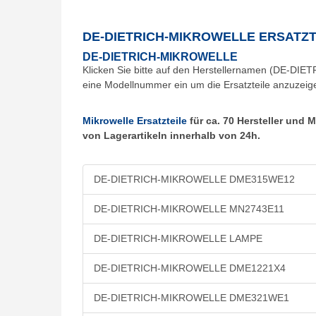
DE-DIETRICH-MIKROWELLE ERSATZT
DE-DIETRICH-MIKROWELLE
Klicken Sie bitte auf den Herstellernamen (DE-DIE
eine Modellnummer ein um die Ersatzteile anzuzeig
Mikrowelle Ersatzteile
für ca. 70 Hersteller und
von Lagerartikeln innerhalb von 24h.
DE-DIETRICH-MIKROWELLE DME315WE12
DE-DIETRICH-MIKROWELLE MN2743E11
DE-DIETRICH-MIKROWELLE LAMPE
DE-DIETRICH-MIKROWELLE DME1221X4
DE-DIETRICH-MIKROWELLE DME321WE1