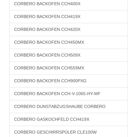
CORBERO BACKOFEN CCH400X
CORBERO BACKOFEN CCH419X
CORBERO BACKOFEN CCH420X
CORBERO BACKOFEN CCH450MX
CORBERO BACKOFEN CCH509X
CORBERO BACKOFEN CCH559MX
CORBERO BACKOFEN CCH900PXG
CORBERO BACKOFEN CCH-V-1065-HY-MF
CORBERO DUNSTABZUGSHAUBE CORBERO
CORBERO GASKOCHFELD CCH419X
CORBERO GESCHIRRSPÜLER CLE100W