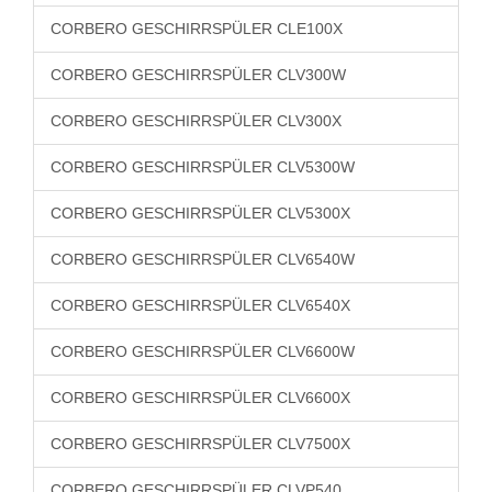
CORBERO GESCHIRRSPÜLER CLE100X
CORBERO GESCHIRRSPÜLER CLV300W
CORBERO GESCHIRRSPÜLER CLV300X
CORBERO GESCHIRRSPÜLER CLV5300W
CORBERO GESCHIRRSPÜLER CLV5300X
CORBERO GESCHIRRSPÜLER CLV6540W
CORBERO GESCHIRRSPÜLER CLV6540X
CORBERO GESCHIRRSPÜLER CLV6600W
CORBERO GESCHIRRSPÜLER CLV6600X
CORBERO GESCHIRRSPÜLER CLV7500X
CORBERO GESCHIRRSPÜLER CLVP540