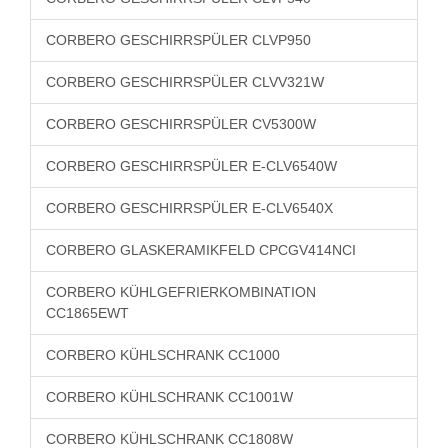
CORBERO GESCHIRRSPÜLER CLVP950
CORBERO GESCHIRRSPÜLER CLVV321W
CORBERO GESCHIRRSPÜLER CV5300W
CORBERO GESCHIRRSPÜLER E-CLV6540W
CORBERO GESCHIRRSPÜLER E-CLV6540X
CORBERO GLASKERAMIKFELD CPCGV414NCI
CORBERO KÜHLGEFRIERKOMBINATION
CC1865EWT
CORBERO KÜHLSCHRANK CC1000
CORBERO KÜHLSCHRANK CC1001W
CORBERO KÜHLSCHRANK CC1808W