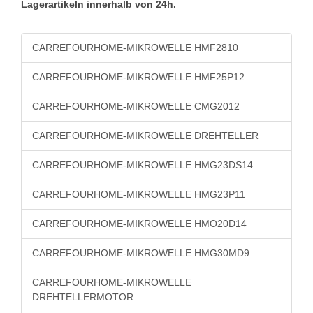
Lagerartikeln innerhalb von 24h.
CARREFOURHOME-MIKROWELLE HMF2810
CARREFOURHOME-MIKROWELLE HMF25P12
CARREFOURHOME-MIKROWELLE CMG2012
CARREFOURHOME-MIKROWELLE DREHTELLER
CARREFOURHOME-MIKROWELLE HMG23DS14
CARREFOURHOME-MIKROWELLE HMG23P11
CARREFOURHOME-MIKROWELLE HMO20D14
CARREFOURHOME-MIKROWELLE HMG30MD9
CARREFOURHOME-MIKROWELLE
DREHTELLERMOTOR