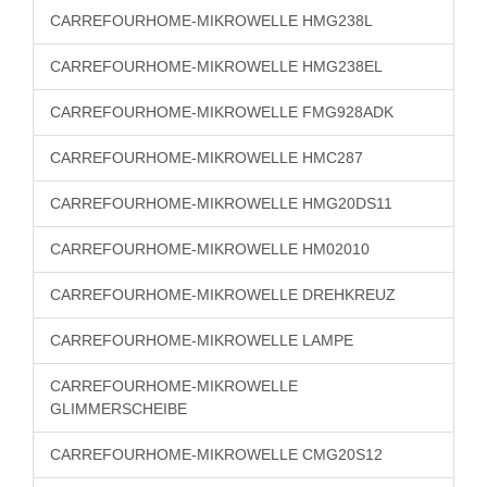
CARREFOURHOME-MIKROWELLE HMG238L
CARREFOURHOME-MIKROWELLE HMG238EL
CARREFOURHOME-MIKROWELLE FMG928ADK
CARREFOURHOME-MIKROWELLE HMC287
CARREFOURHOME-MIKROWELLE HMG20DS11
CARREFOURHOME-MIKROWELLE HM02010
CARREFOURHOME-MIKROWELLE DREHKREUZ
CARREFOURHOME-MIKROWELLE LAMPE
CARREFOURHOME-MIKROWELLE
GLIMMERSCHEIBE
CARREFOURHOME-MIKROWELLE CMG20S12